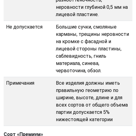
неровности глубиной 0,5 мм на
лицевой пластине.
Не допускается
Большие сучки, смоляные
карманы, трещины неровности
на кромке с фасадной и
лицевой стороны пластины,
саблевидность, гниль
материала, синева,
червоточина, обзол.
Примечания
Все изделия должны иметь
правильную геометрию по
ширине, высоте, длине и для
всех сортов от общего объема
партии допускается 5%
нижестоящей категории
Сорт «Премиум»