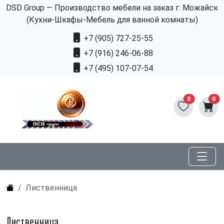
DSD Group — Производство мебели на заказ г. Можайск
(Кухни-Шкафы-Мебель для ванной комнаты)
+7 (905) 727-25-55
+7 (916) 246-06-88
+7 (495) 107-07-54
0
0
Лиственница
Лиственница