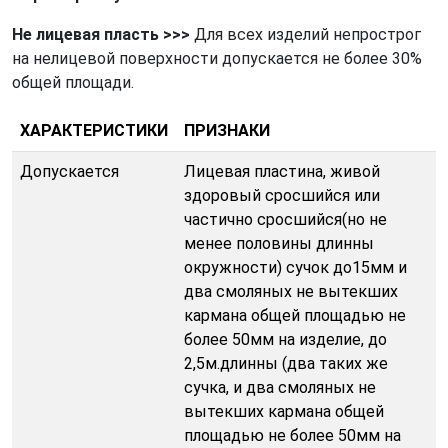
Не лицевая пласть
>>>
Для всех изделий непрострог
на нелицевой поверхности допускается не более 30%
общей площади.
ХАРАКТЕРИСТИКИ
ПРИЗНАКИ
Допускается
Лицевая пластина, живой
здоровый сросшийся или
частично сросшийся(но не
менее половины длинны
окружности) сучок до15мм и
два смоляных не вытекших
кармана общей площадью не
более 50мм на изделие, до
2,5м.длинны (два таких же
сучка, и два смоляных не
вытекших кармана общей
площадью не более 50мм на