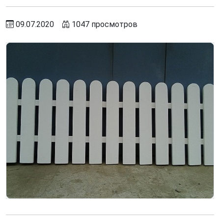
09.07.2020
1047 просмотров