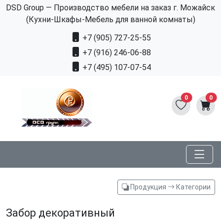
DSD Group — Производство мебели на заказ г. Можайск
(Кухни-Шкафы-Мебель для ванной комнаты)
+7 (905) 727-25-55
+7 (916) 246-06-88
+7 (495) 107-07-54
0
0
Продукция
Категории
Забор декоративный