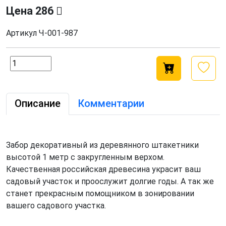
Цена
286
Артикул
Ч-001-987
Описание
Комментарии
Забор декоративный из деревянного штакетники
высотой 1 метр с закругленным верхом.
Качественная российская древесина украсит ваш
садовый участок и проослужит долгие годы. А так же
станет прекрасным помощником в зонировании
вашего садового участка.