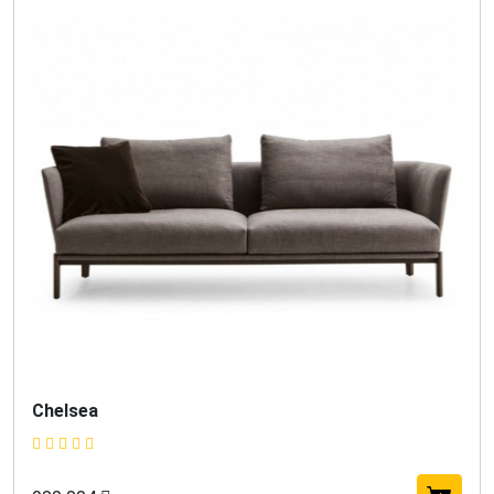
Chelsea