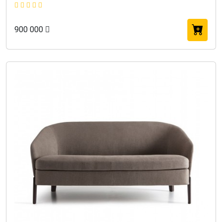
900 000