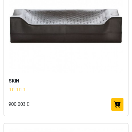
SKIN
900 003