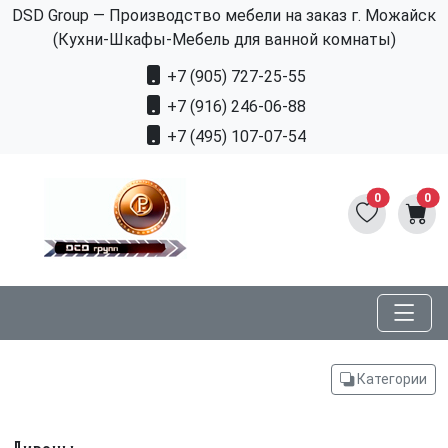
DSD Group — Производство мебели на заказ г. Можайск
(Кухни-Шкафы-Мебель для ванной комнаты)
+7 (905) 727-25-55
+7 (916) 246-06-88
+7 (495) 107-07-54
0
0
Категории