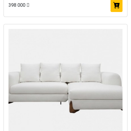
398 000