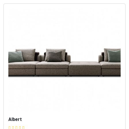
Albert