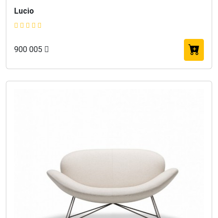
Lucio
900 005