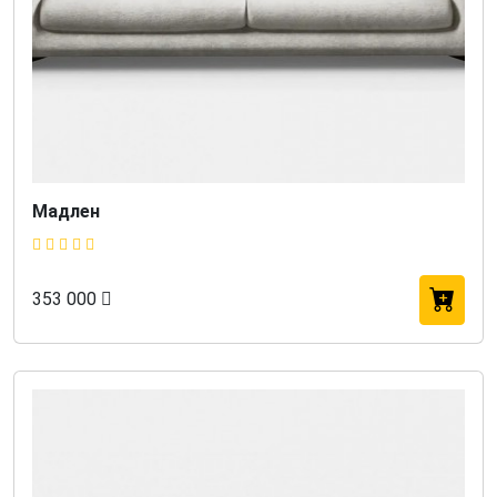
Мадлен
353 000