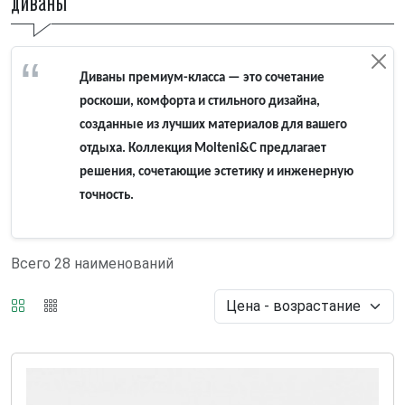
Диваны
Диваны премиум-класса — это сочетание
роскоши, комфорта и стильного дизайна,
созданные из лучших материалов для вашего
отдыха. Коллекция Molteni&C предлагает
решения, сочетающие эстетику и инженерную
точность.
Всего 28 наименований