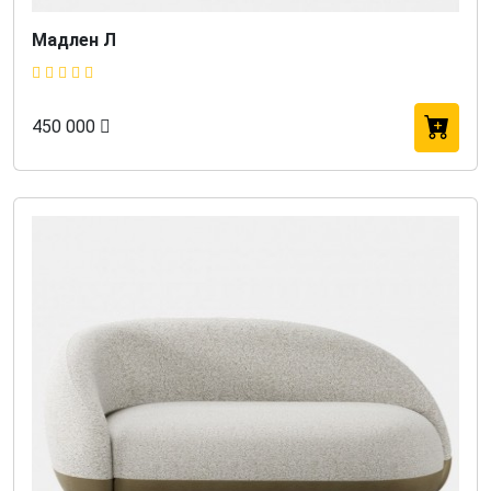
Мадлен Л
450 000