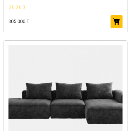
305 000