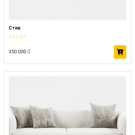
Стив
350 000