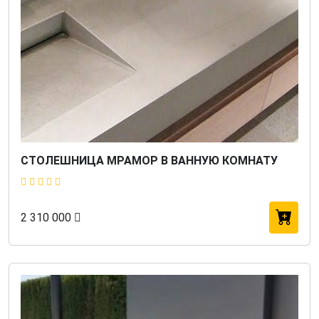
СТОЛЕШНИЦА МРАМОР В ВАННУЮ КОМНАТУ
2 310 000