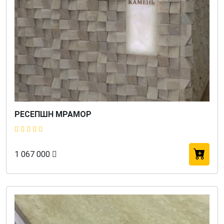
РЕСЕПШН МРАМОР
1 067 000