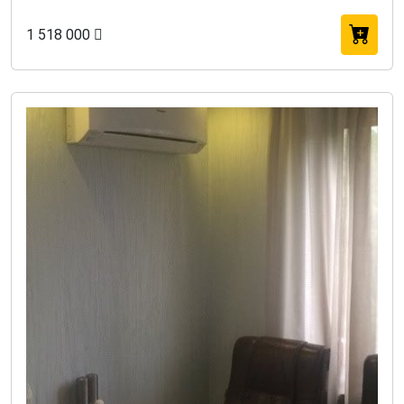
1 518 000