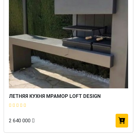
ЛЕТНЯЯ КУХНЯ МРАМОР LOFT DESIGN
2 640 000