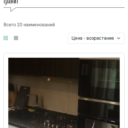
Гранит
Всего 20 наименований