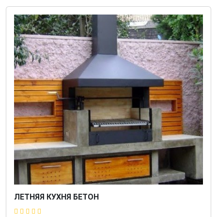
ЛЕТНЯЯ КУХНЯ БЕТОН