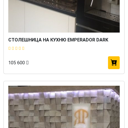
СТОЛЕШНИЦА НА КУХНЮ EMPERADOR DARK
105 600