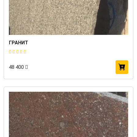
ГРАНИТ
48 400