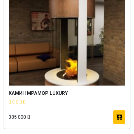
КАМИН МРАМОР LUXURY
385 000