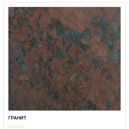
ГРАНИТ