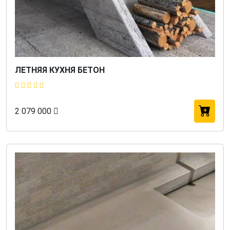
ЛЕТНЯЯ КУХНЯ БЕТОН
2 079 000