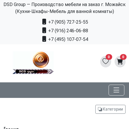
DSD Group — Производство мебели на заказ г. Можайск
(Кухни-Шкафы-Мебель для ванной комнаты)
+7 (905) 727-25-55
+7 (916) 246-06-88
+7 (495) 107-07-54
0
0
Категории