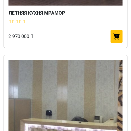
ЛЕТНЯЯ КУХНЯ МРАМОР
2 970 000