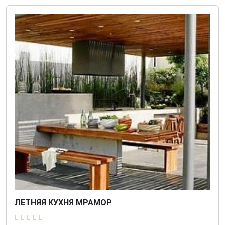
ЛЕТНЯЯ КУХНЯ МРАМОР