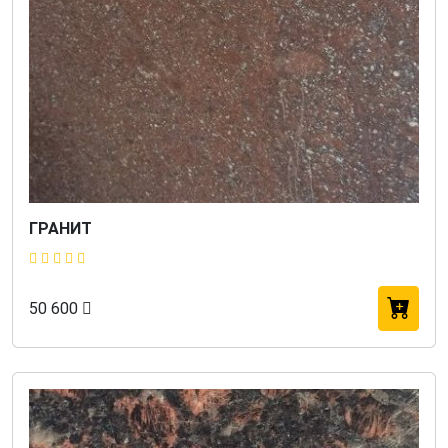
ГРАНИТ
50 600