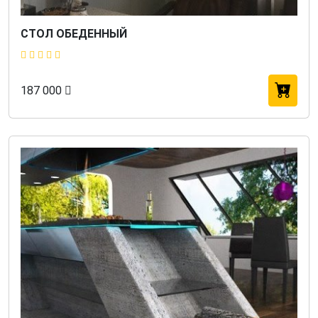
СТОЛ ОБЕДЕННЫЙ
187 000