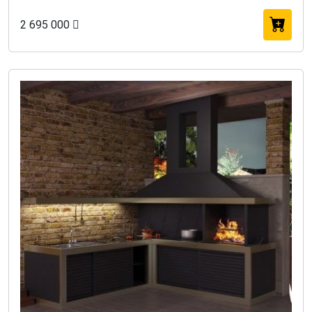
2 695 000