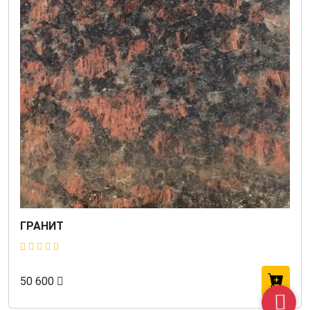
ГРАНИТ
50 600