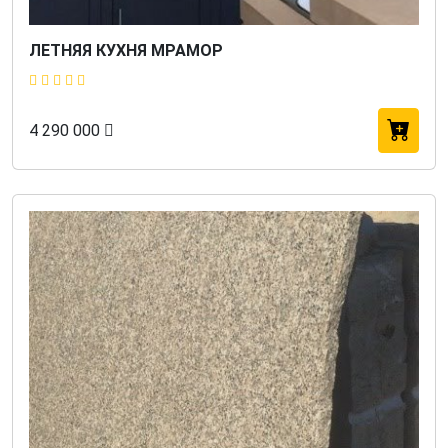
ЛЕТНЯЯ КУХНЯ МРАМОР
4 290 000