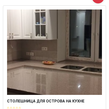
СТОЛЕШНИЦА ДЛЯ ОСТРОВА НА КУХНЕ