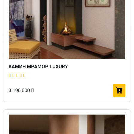
КАМИН МРАМОР LUXURY
3 190 000