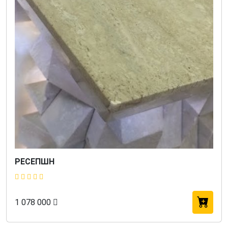
РЕСЕПШН
1 078 000