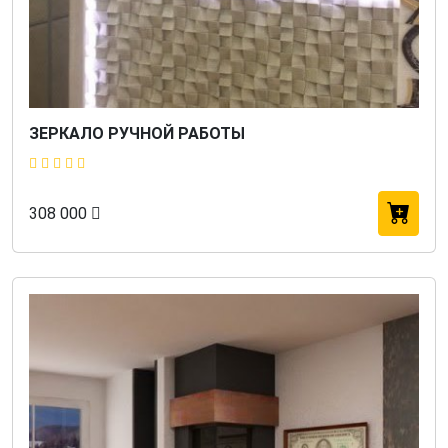
ЗЕРКАЛО РУЧНОЙ РАБОТЫ
308 000