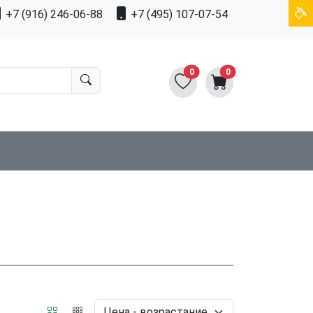
+7 (916) 246-06-88
+7 (495) 107-07-54
0
0