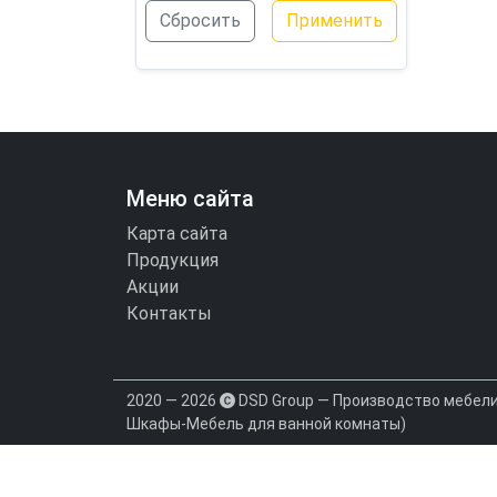
Сбросить
Применить
Меню сайта
Карта сайта
Продукция
Акции
Контакты
2020 — 2026
DSD Group — Производство мебели 
Шкафы-Мебель для ванной комнаты)