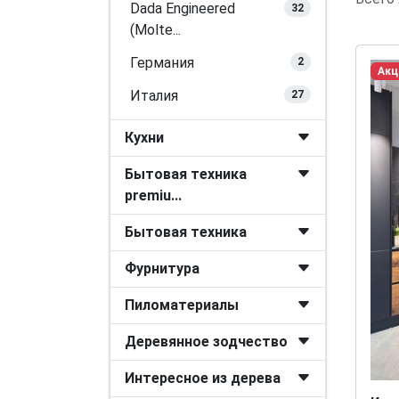
Dada Engineered
32
(Molte...
Германия
2
Акц
Италия
27
Кухни
Бытовая техника
premiu...
Бытовая техника
Фурнитура
Пиломатериалы
Деревянное зодчество
Интересное из дерева