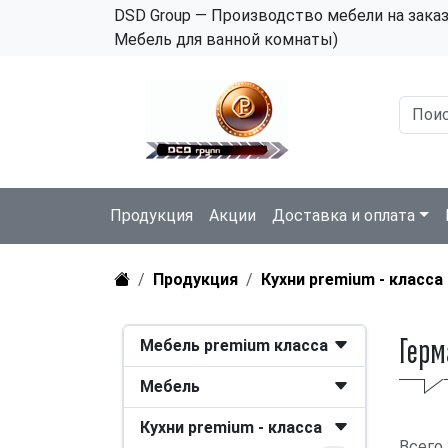
DSD Group — Производство мебели на зака
Мебель для ванной комнаты)
Продукция
Акции
Доставка и оплата
Продукция
Кухни premium - класса
Мебель premium класса
Герм
Мебель
Кухни premium - класса
Всего