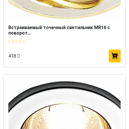
Встраиваемый точечный светильник MR16 с
поворот...
418