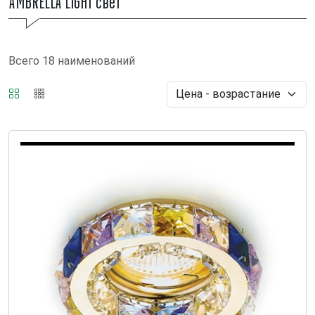
AMBRELLA LIGHT свет
Всего 18 наименований