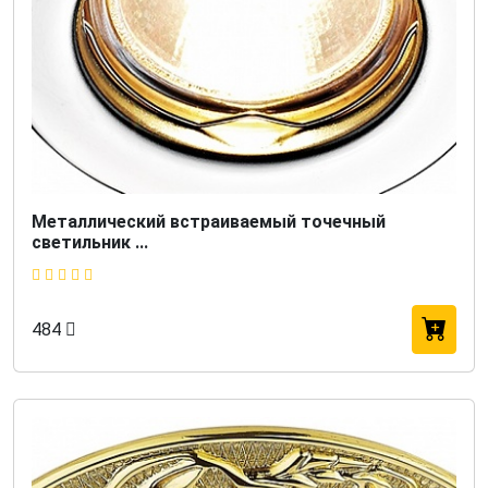
Металлический встраиваемый точечный
светильник ...
484