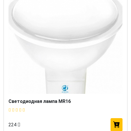
Светодиодная лампа MR16
224