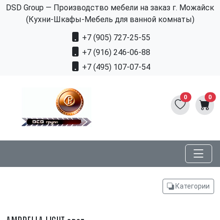
DSD Group — Производство мебели на заказ г. Можайск
(Кухни-Шкафы-Мебель для ванной комнаты)
+7 (905) 727-25-55
+7 (916) 246-06-88
+7 (495) 107-07-54
0
0
Категории