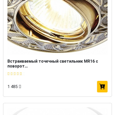
Встраиваемый точечный светильник MR16 с
поворот...
1 485