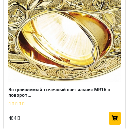
Встраиваемый точечный светильник MR16 с
поворот...
484