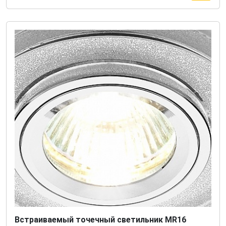
Встраиваемый точечный светильник MR16