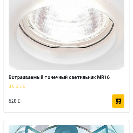
Встраиваемый точечный светильник MR16
628