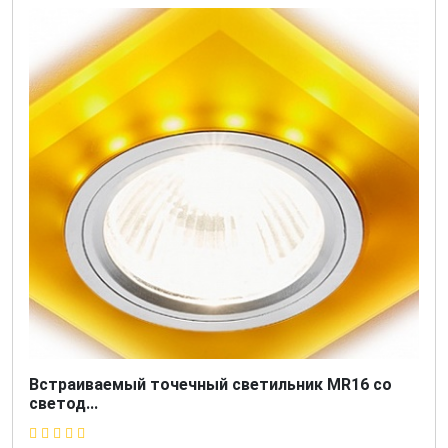
Встраиваемый точечный светильник MR16 со
светод...