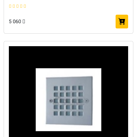
5 060