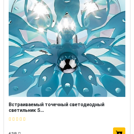
Встраиваемый точечный светодиодный
светильник S...