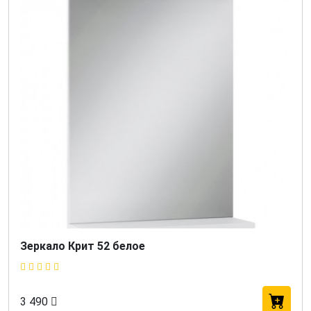
Зеркало Крит 52 белое
3 490