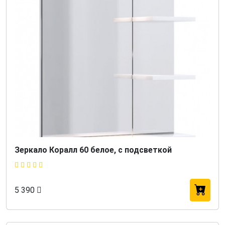
Зеркало Коралл 60 белое, с подсветкой
5 390