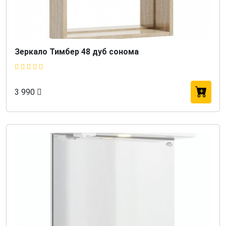
Зеркало Тимбер 48 дуб сонома
3 990