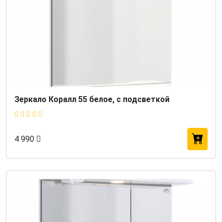
Зеркало Коралл 55 белое, с подсветкой
4 990