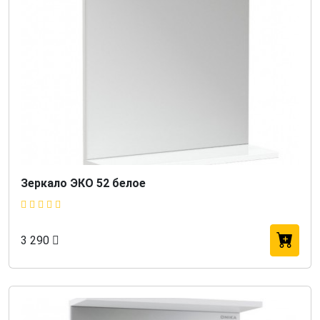
Зеркало ЭКО 52 белое
3 290