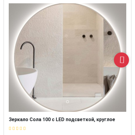
Зеркало Сола 100 с LED подсветкой, круглое