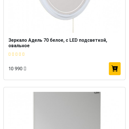
Зеркало Адель 70 белое, с LED подсветкой,
овальное
10 990