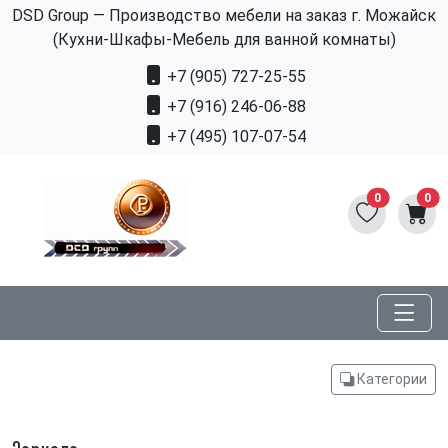
DSD Group — Производство мебели на заказ г. Можайск
(Кухни-Шкафы-Мебель для ванной комнаты)
+7 (905) 727-25-55
+7 (916) 246-06-88
+7 (495) 107-07-54
0
0
Категории