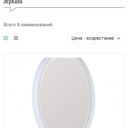
Зеркала
Всего 8 наименований