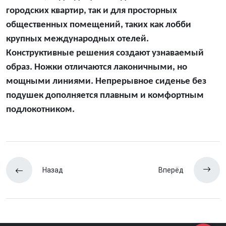
городских квартир, так и для просторных
общественных помещений, таких как лобби
крупных международных отелей.
Конструктивные решения создают узнаваемый
образ. Ножки отличаются лаконичными, но
мощными линиями. Непрерывное сиденье без
подушек дополняется плавным и комфортным
подлокотником.
Назад
Вперёд