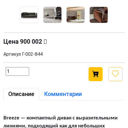
Цена
900 002
Артикул
Г-002-844
Описание
Комментарии
Breeze — компактный диван с выразительными
линиями, подходящий как для небольших