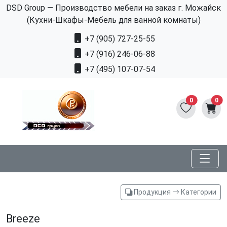
DSD Group — Производство мебели на заказ г. Можайск
(Кухни-Шкафы-Мебель для ванной комнаты)
+7 (905) 727-25-55
+7 (916) 246-06-88
+7 (495) 107-07-54
0
0
Продукция
Категории
Breeze