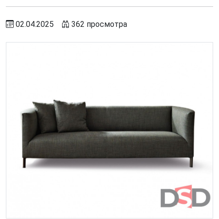
02.04.2025
362 просмотра