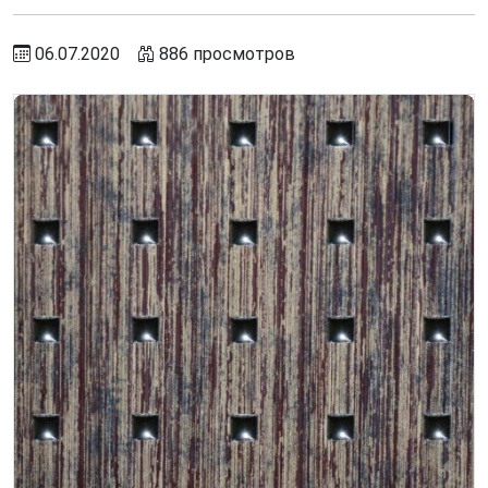
06.07.2020
886 просмотров