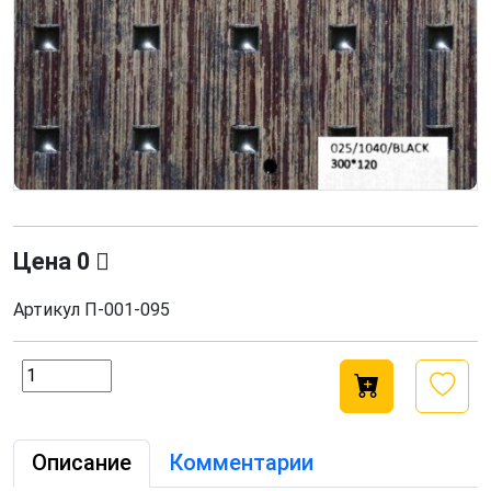
Цена
0
Артикул
П-001-095
Описание
Комментарии