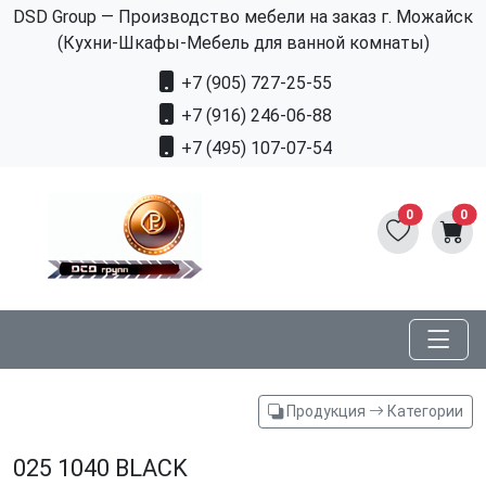
DSD Group — Производство мебели на заказ г. Можайск
(Кухни-Шкафы-Мебель для ванной комнаты)
+7 (905) 727-25-55
+7 (916) 246-06-88
+7 (495) 107-07-54
0
0
Продукция
Категории
025 1040 BLACK