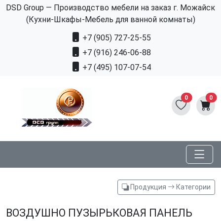
DSD Group — Производство мебели на заказ г. Можайск
(Кухни-Шкафы-Мебель для ванной комнаты)
+7 (905) 727-25-55
+7 (916) 246-06-88
+7 (495) 107-07-54
0
0
Продукция
Категории
ВОЗДУШНО ПУЗЫРЬКОВАЯ ПАНЕЛЬ