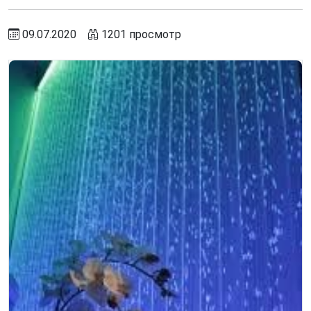
09.07.2020
1201 просмотр