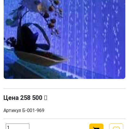
Цена
258 500
Артикул
Б-001-969