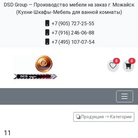
DSD Group — Производство мебели на заказ г. Можайск
(Кухни-Шкафы-Мебель для ванной комнаты)
+7 (905) 727-25-55
+7 (916) 246-06-88
+7 (495) 107-07-54
0
0
Продукция
Категории
11