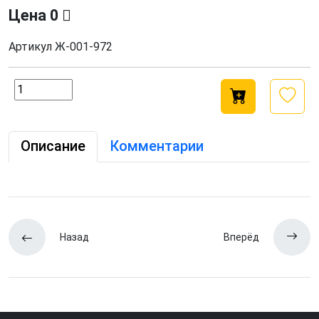
Цена
0
Артикул
Ж-001-972
Описание
Комментарии
Назад
Вперёд