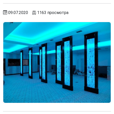
09.07.2020
1163 просмотра