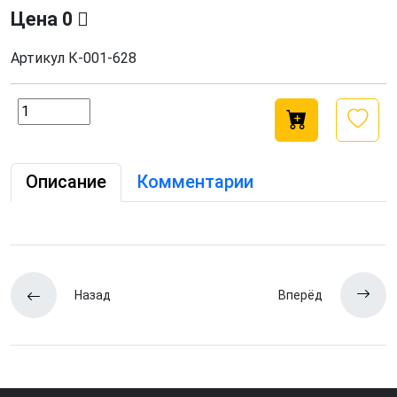
Цена
0
Артикул
К-001-628
Описание
Комментарии
Назад
Вперёд