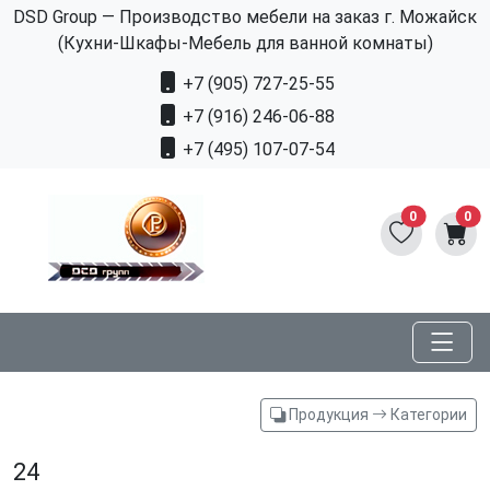
DSD Group — Производство мебели на заказ г. Можайск
(Кухни-Шкафы-Мебель для ванной комнаты)
+7 (905) 727-25-55
+7 (916) 246-06-88
+7 (495) 107-07-54
0
0
Продукция
Категории
24