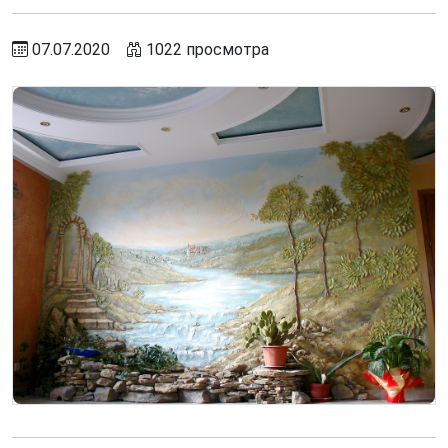
07.07.2020
1022 просмотра