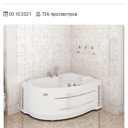
03.10.2021
726 просмотров