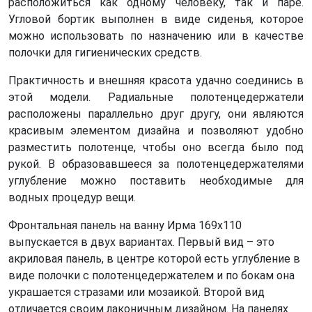
расположиться как одному человеку, так и паре.
Угловой бортик выполнен в виде сиденья, которое
можно использовать по назначению или в качестве
полочки для гигиенических средств.
Практичность и внешняя красота удачно соединись в
этой модели. Радиальные полотенцедержатели
расположены параллельно друг другу, они являются
красивым элементом дизайна и позволяют удобно
разместить полотенце, чтобы оно всегда было под
рукой. В образовавшееся за полотенцедержателями
углубление можно поставить необходимые для
водных процедур вещи.
Фронтальная панель на ванну Ирма 169х110
выпускается в двух вариантах. Первый вид – это
акриловая панель, в центре которой есть углубление в
виде полочки с полотенцедержателем и по бокам она
украшается стразами или мозаикой. Второй вид
отличается своим лаконичным дизайном. На панелях