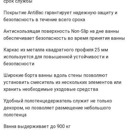
срок службы
Покрытие AntiBac гарантирует надежную защиту и
безопасность в течение всего срока
Антискользящая поверхность Non-Slip на дне ванны
обеспечивает безопасность во время принятия ванны
Каркас из металла квадратного профиля 25 мм
используется для повышенной устойчивости и
безопасности
Широкие борта ванны вдоль стены позволяют
установить смеситель из нескольких элементов или
хранить необходимые уходовые средства
Удобный полотенцедержатель служит не только
декором, но позволяет размещение небольшого
полотенца
Ванна выдерживает до 900 кг