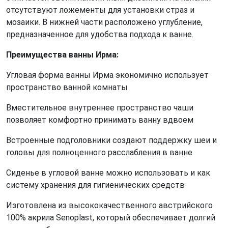
отсутствуют ложементы для установки страз и
мозаики. В нижней части расположено углубление,
предназначенное для удобства подхода к ванне.
Преимущества ванны Ирма:
Угловая форма ванны Ирма экономично использует
пространство ванной комнаты
Вместительное внутреннее пространство чаши
позволяет комфортно принимать ванну вдвоем
Встроенные подголовники создают поддержку шеи и
головы для полноценного расслабления в ванне
Сиденье в угловой ванне можно использовать и как
систему хранения для гигиенических средств
Изготовлена из высококачественного австрийского
100% акрила Senoplast, который обеспечивает долгий