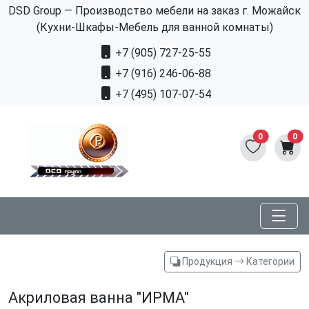
DSD Group — Производство мебели на заказ г. Можайск
(Кухни-Шкафы-Мебель для ванной комнаты)
+7 (905) 727-25-55
+7 (916) 246-06-88
+7 (495) 107-07-54
0
0
Продукция
Категории
Акриловая ванна "ИРМА"