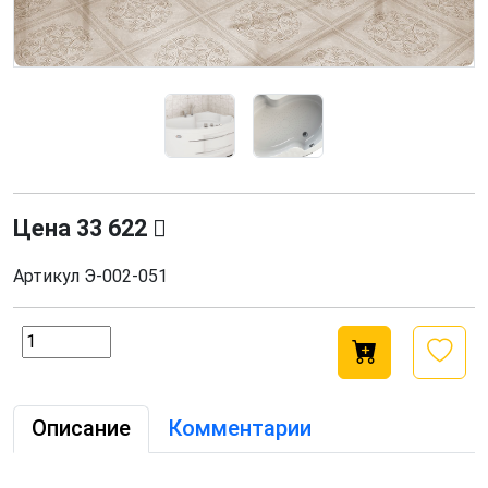
Цена
33 622
Артикул
Э-002-051
Описание
Комментарии