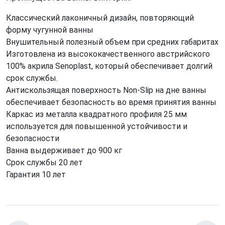
Классический лаконичный дизайн, повторяющий
форму чугунной ванны
Внушительный полезный объем при средних габаритах
Изготовлена из высококачественного австрийского
100% акрила Senoplast, который обеспечивает долгий
срок службы.
Антискользящая поверхность Non-Slip на дне ванны
обеспечивает безопасность во время принятия ванны
Каркас из металла квадратного профиля 25 мм
используется для повышенной устойчивости и
безопасности
Ванна выдерживает до 900 кг
Срок службы 20 лет
Гарантия 10 лет