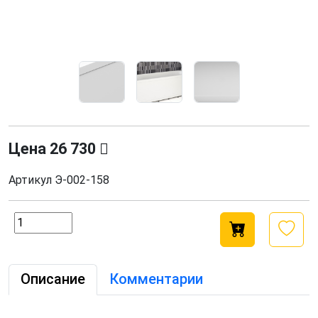
Цена
26 730
Артикул
Э-002-158
Описание
Комментарии