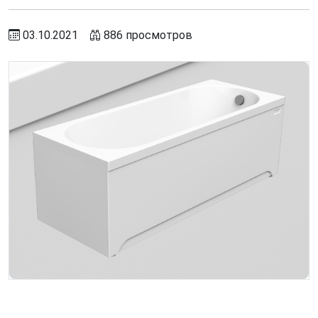
03.10.2021
886 просмотров