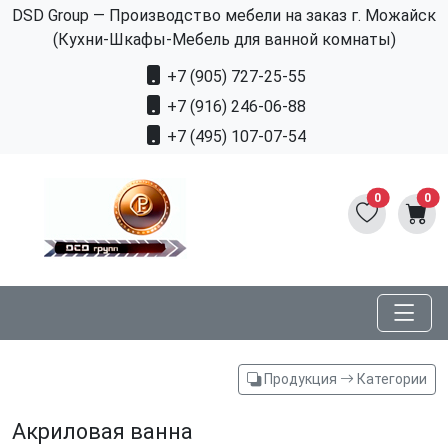
DSD Group — Производство мебели на заказ г. Можайск
(Кухни-Шкафы-Мебель для ванной комнаты)
+7 (905) 727-25-55
+7 (916) 246-06-88
+7 (495) 107-07-54
0
0
Продукция
Категории
Акриловая ванна