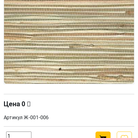
Цена
0
Артикул
Ж-001-006