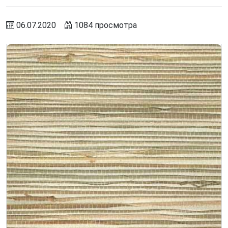
06.07.2020
1084 просмотра