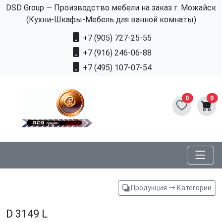
DSD Group — Производство мебели на заказ г. Можайск
(Кухни-Шкафы-Мебель для ванной комнаты)
+7 (905) 727-25-55
+7 (916) 246-06-88
+7 (495) 107-07-54
0
0
Продукция
Категории
D 3149 L