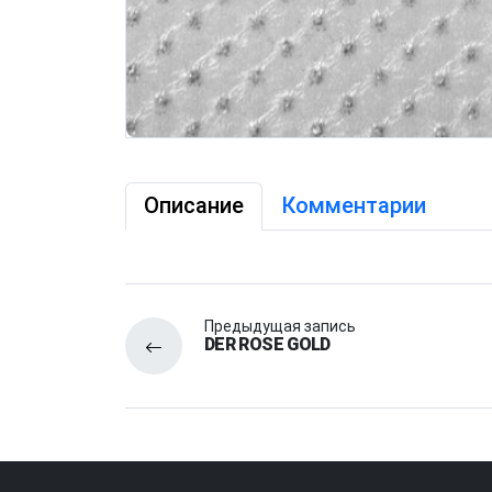
Описание
Комментарии
Предыдущая запись
DER ROSE GOLD