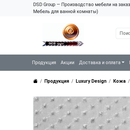
DSD Group — Производство мебели на зака
Мебель для ванной комнаты)
Продукция
Акции
Доставка и оплата
Продукция
Luxury Design
Кожа