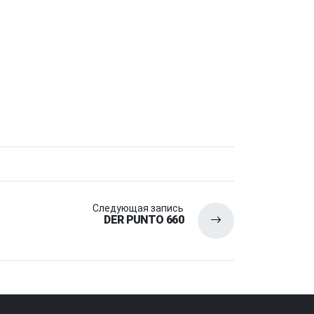
Следующая запись
DER PUNTO 660