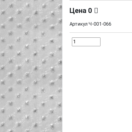
Цена
0
Артикул
Ч-001-066