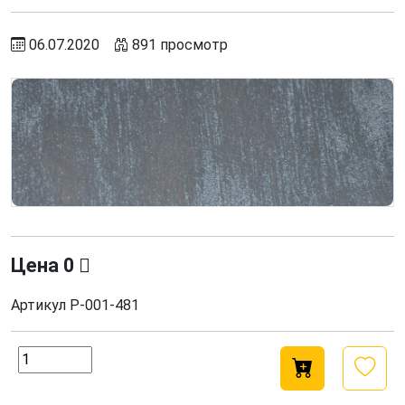
06.07.2020
891 просмотр
Цена
0
Артикул
Р-001-481