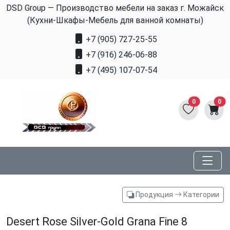
DSD Group — Производство мебели на заказ г. Можайск
(Кухни-Шкафы-Мебель для ванной комнаты)
+7 (905) 727-25-55
+7 (916) 246-06-88
+7 (495) 107-07-54
0
0
Продукция
Категории
Desert Rose Silver-Gold Grana Fine 8