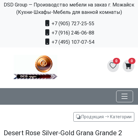
DSD Group — Производство мебели на заказ г. Можайск
(Кухни-Шкафы-Мебель для ванной комнаты)
+7 (905) 727-25-55
+7 (916) 246-06-88
+7 (495) 107-07-54
0
0
Продукция
Категории
Desert Rose Silver-Gold Grana Grande 2