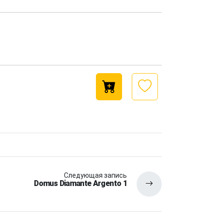
Следующая запись
Domus Diamante Argento 1