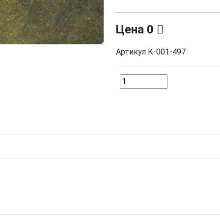
Цена
0
Артикул
К-001-497