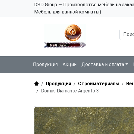
DSD Group — Производство мебели на зака
Мебель для ванной комнаты)
Продукция
Акции
Доставка и оплата
Продукция
Стройматериалы
Ве
Domus Diamante Argento 3