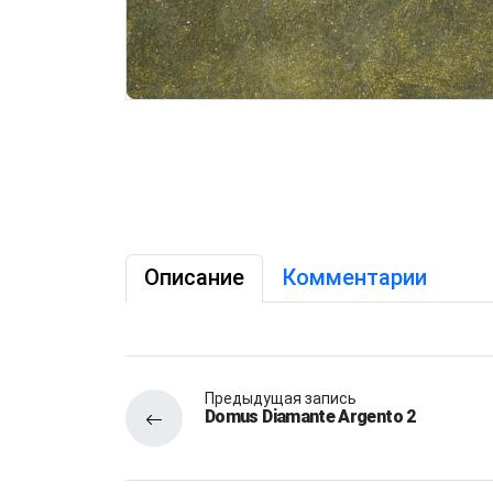
Описание
Комментарии
Предыдущая запись
Domus Diamante Argento 2