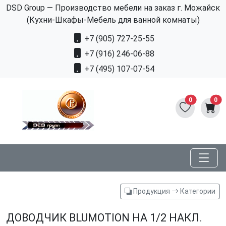
DSD Group — Производство мебели на заказ г. Можайск
(Кухни-Шкафы-Мебель для ванной комнаты)
+7 (905) 727-25-55
+7 (916) 246-06-88
+7 (495) 107-07-54
0
0
Продукция
Категории
ДОВОДЧИК BLUMOTION НА 1/2 НАКЛ.