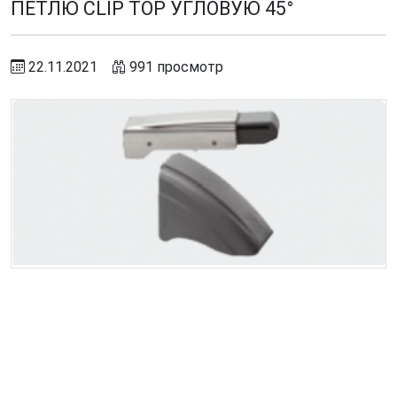
ПЕТЛЮ CLIP TOP УГЛОВУЮ 45°
22.11.2021
991 просмотр