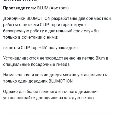
Производитель:
BLUM (Австрия).
Доводчики BLUMOTION разработаны для совместной
работы с петлями CLIP top и гарантируют
безупречную работу и длительный срок службы
только в сочетании с ними:
на петли CLIP top +45° полунакладная.
Устанавливаются непосредственно на петлю Blum в
специальные посадочные гнезда.
На маленькие и легкие двери можно устанавливать
только один доводчик BLUMOTION.
Однако для более плавного и точного движения
устанавливайте доводчики на каждую петлю.