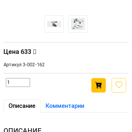
Цена
633
Артикул
З-002-162
Описание
Комментарии
ОПИСАНИЕ