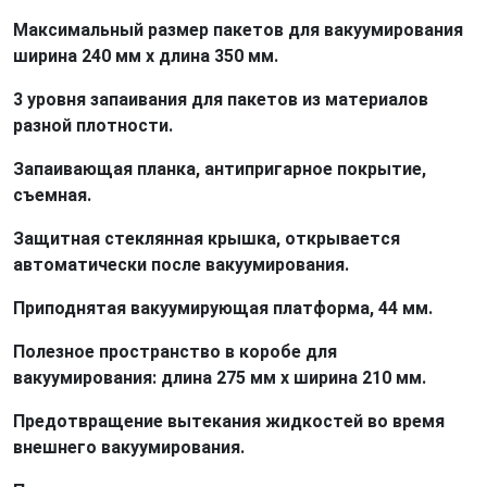
Максимальный размер пакетов для вакуумирования
ширина 240 мм x длина 350 мм.
3 уровня запаивания для пакетов из материалов
разной плотности.
Запаивающая планка, антипригарное покрытие,
съемная.
Защитная стеклянная крышка, открывается
автоматически после вакуумирования.
Приподнятая вакуумирующая платформа, 44 мм.
Полезное пространство в коробе для
вакуумирования: длина 275 мм х ширина 210 мм.
Предотвращение вытекания жидкостей во время
внешнего вакуумирования.