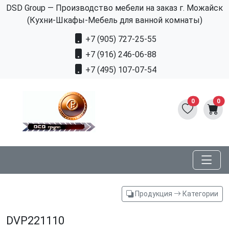
DSD Group — Производство мебели на заказ г. Можайск
(Кухни-Шкафы-Мебель для ванной комнаты)
+7 (905) 727-25-55
+7 (916) 246-06-88
+7 (495) 107-07-54
0
0
Продукция
Категории
DVP221110