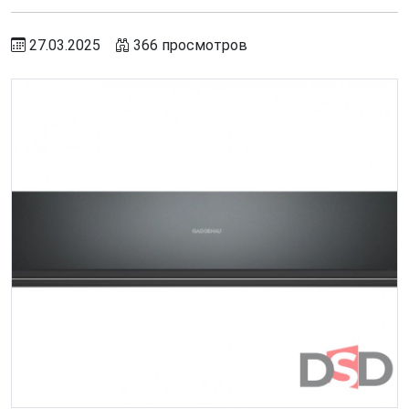
27.03.2025
366 просмотров