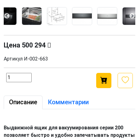
Цена
500 294
Артикул
И-002-663
Описание
Комментарии
Выдвижной ящик для вакуумирования серии 200
позволяет быстро и удобно запечатывать продукты