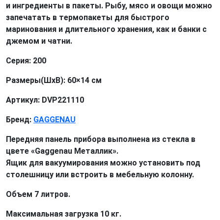
и ингредиенты в пакеты. Рыбу, мясо и овощи можно
запечатать в термопакеты для быстрого
маринования и длительного хранения, как и банки с
джемом и чатни.
Серия: 200
Размеры(ШxВ): 60×14 см
Артикул: DVP221110
Бренд:
GAGGENAU
Передняя панель прибора выполнена из стекла в
цвете «Gaggenau Металлик».
Ящик для вакуумирования можно установить под
столешницу или встроить в мебельную колонну.
Объем 7 литров.
Максимальная загрузка 10 кг.