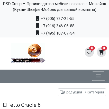
DSD Group — Производство мебели на заказ г. Можайск
(Кухни-Шкафы-Мебель для ванной комнаты)
+7 (905) 727-25-55
+7 (916) 246-06-88
+7 (495) 107-07-54
0
0
Продукция
Категории
Effetto Cracle 6