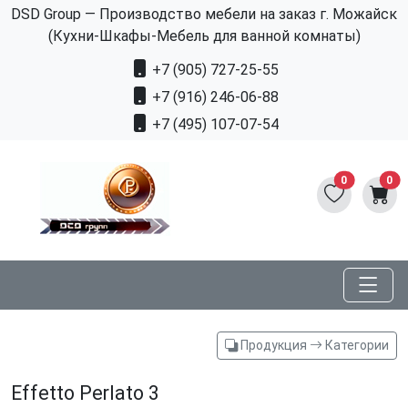
DSD Group — Производство мебели на заказ г. Можайск
(Кухни-Шкафы-Мебель для ванной комнаты)
+7 (905) 727-25-55
+7 (916) 246-06-88
+7 (495) 107-07-54
0
0
Продукция
Категории
Effetto Perlato 3