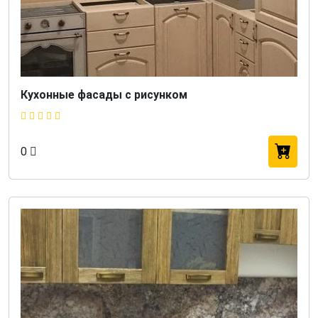
Кухонные фасады с рисунком
0