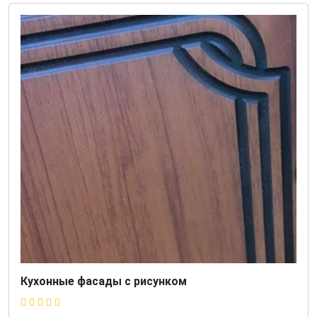
Кухонные фасады с рисунком