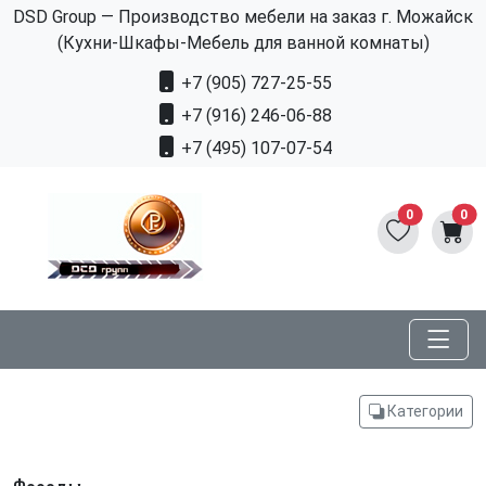
DSD Group — Производство мебели на заказ г. Можайск
(Кухни-Шкафы-Мебель для ванной комнаты)
+7 (905) 727-25-55
+7 (916) 246-06-88
+7 (495) 107-07-54
0
0
Категории