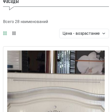
Фасады
Всего 28 наименований