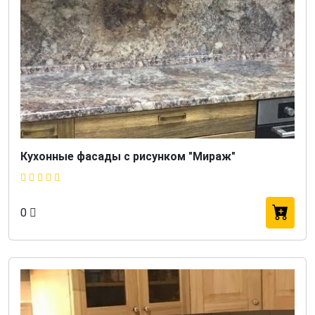
Кухонные фасады с рисунком "Мираж"
0