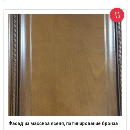
Фасад из массива ясеня, патинирование бронза