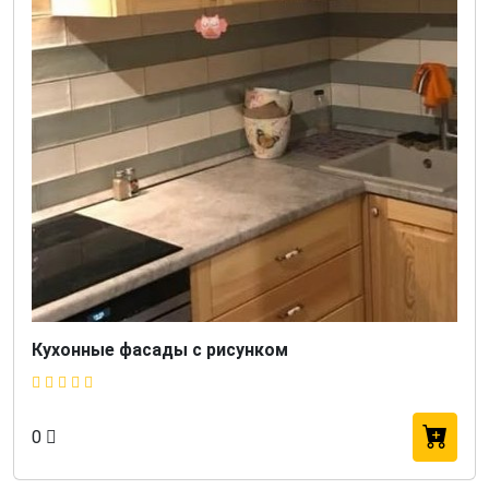
Кухонные фасады с рисунком
0