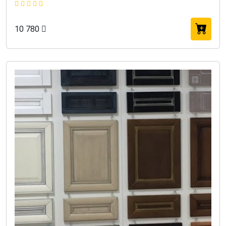
10 780