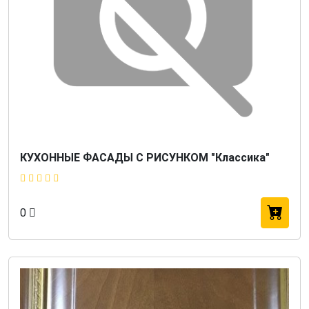
КУХОННЫЕ ФАСАДЫ С РИСУНКОМ "Классика"
0