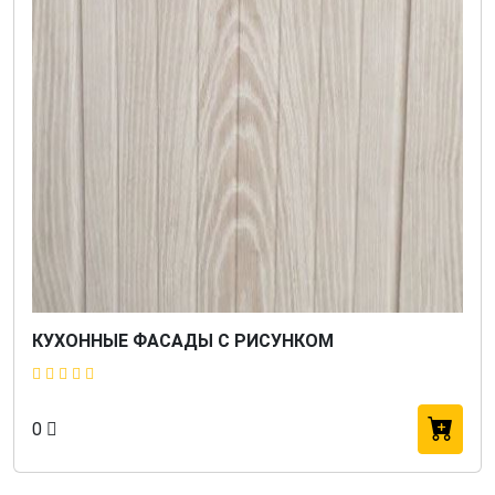
КУХОННЫЕ ФАСАДЫ С РИСУНКОМ
0