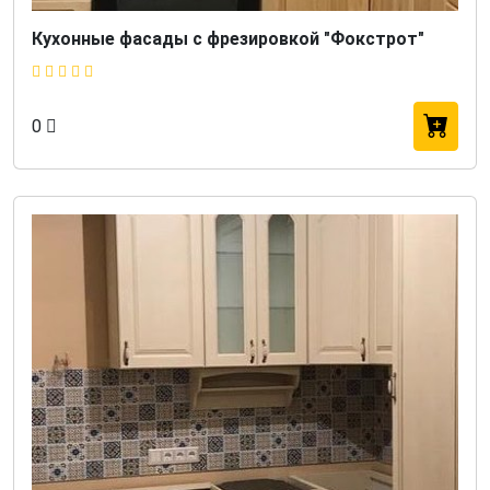
Кухонные фасады с фрезировкой "Фокстрот"
0