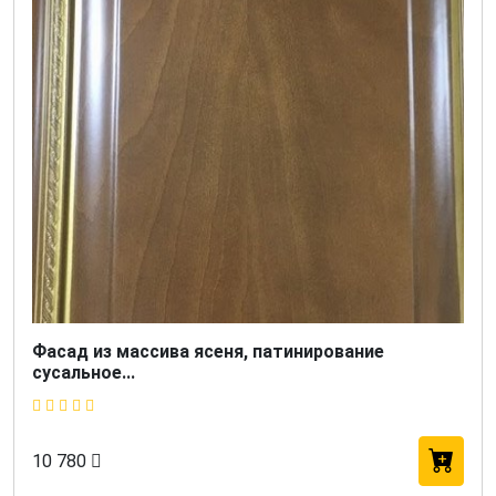
Фасад из массива ясеня, патинирование
сусальное...
10 780