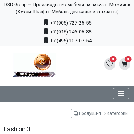
DSD Group — Производство мебели на заказ г. Можайск
(Кухни-Шкафы-Мебель для ванной комнаты)
+7 (905) 727-25-55
+7 (916) 246-06-88
+7 (495) 107-07-54
0
0
Продукция
Категории
Fashion 3