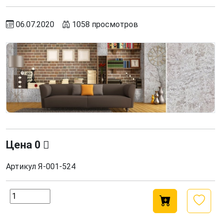
06.07.2020
1058 просмотров
Цена
0
Артикул
Я-001-524