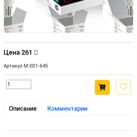
Цена
261
Артикул
М-001-645
Описание
Комментарии