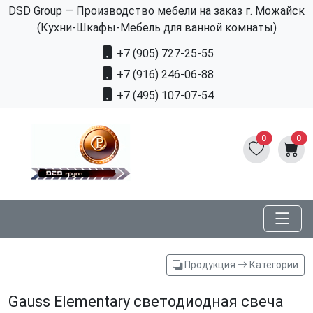
DSD Group — Производство мебели на заказ г. Можайск
(Кухни-Шкафы-Мебель для ванной комнаты)
+7 (905) 727-25-55
+7 (916) 246-06-88
+7 (495) 107-07-54
0
0
Продукция
Категории
Gauss Elementary светодиодная свеча