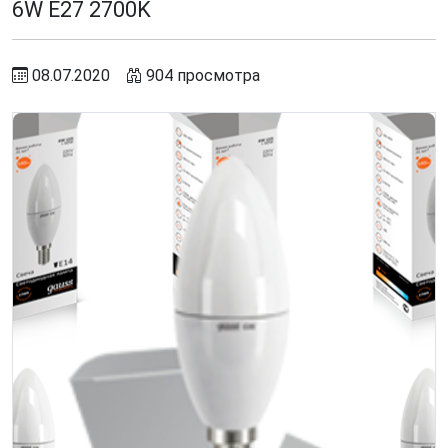
6W E27 2700K
08.07.2020
904 просмотра