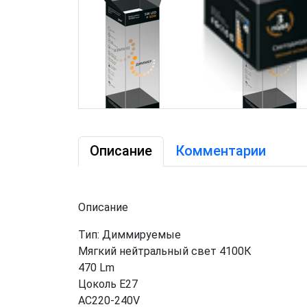
Описание
Комментарии
Описание
Тип: Диммируемые
Мягкий нейтральный свет 4100К
470 Lm
Цоколь Е27
AC220-240V