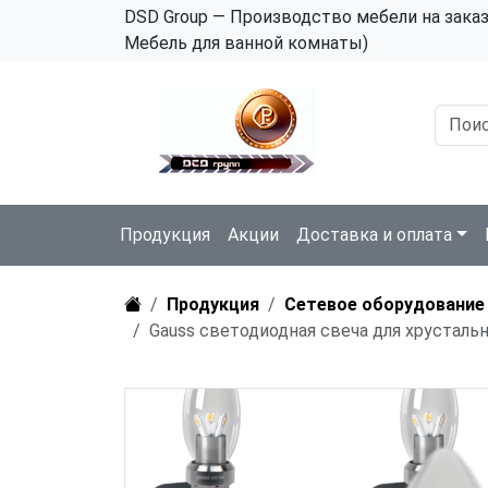
DSD Group — Производство мебели на зака
Мебель для ванной комнаты)
Продукция
Акции
Доставка и оплата
Продукция
Сетевое оборудование
Gauss светодиодная свеча для хрусталь