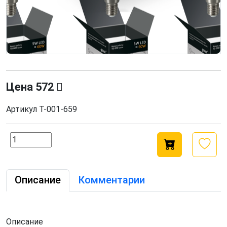
Цена
572
Артикул
Т-001-659
Описание
Комментарии
Описание