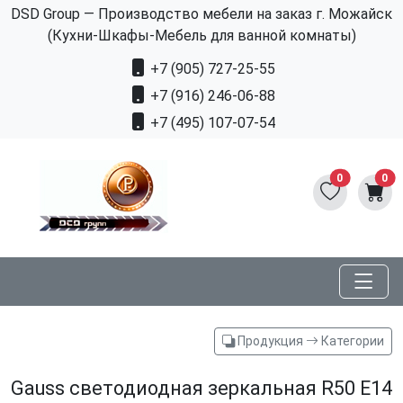
DSD Group — Производство мебели на заказ г. Можайск
(Кухни-Шкафы-Мебель для ванной комнаты)
+7 (905) 727-25-55
+7 (916) 246-06-88
+7 (495) 107-07-54
0
0
Продукция
Категории
Gauss светодиодная зеркальная R50 E14