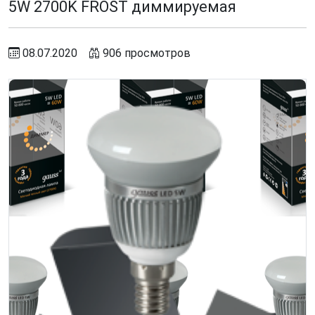
5W 2700K FROST диммируемая
08.07.2020
906 просмотров