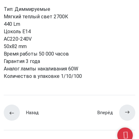
Тип: Диммируемые
Мягкий теплый свет 2700К
440 Lm
Цоколь Е14
AC220-240V
50x82 mm
Время работы 50 000 часов
Гарантия 3 года
Аналог лампы накаливания 60W
Количество в упаковке 1/10/100
Назад
Вперёд