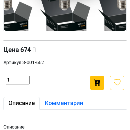
Цена
674
Артикул
З-001-662
Описание
Комментарии
Описание