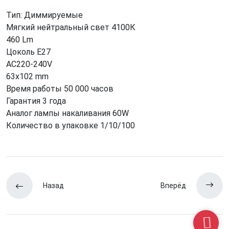
Тип: Диммируемые
Мягкий нейтральный свет 4100К
460 Lm
Цоколь Е27
AC220-240V
63x102 mm
Время работы 50 000 часов
Гарантия 3 года
Аналог лампы накаливания 60W
Количество в упаковке 1/10/100
Назад
Вперёд