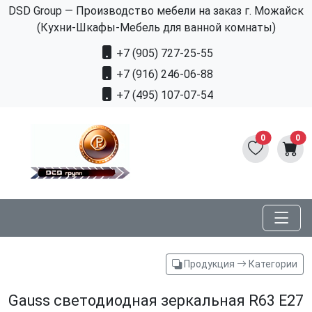
DSD Group — Производство мебели на заказ г. Можайск
(Кухни-Шкафы-Мебель для ванной комнаты)
+7 (905) 727-25-55
+7 (916) 246-06-88
+7 (495) 107-07-54
0
0
Продукция
Категории
Gauss светодиодная зеркальная R63 E27