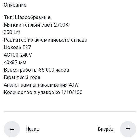
Описание
Тип: Шарообразные
Мягкий теплый свет 2700К
250 Lm
Радиатор из алюминиевого сплава
Цоколь Е27
AC100-240V
40x87 мм
Время работы 35 000 часов
Гарантия 3 года
Аналог лампы накаливания 40W
Количество в упаковке 1/10/100
Назад
Вперёд