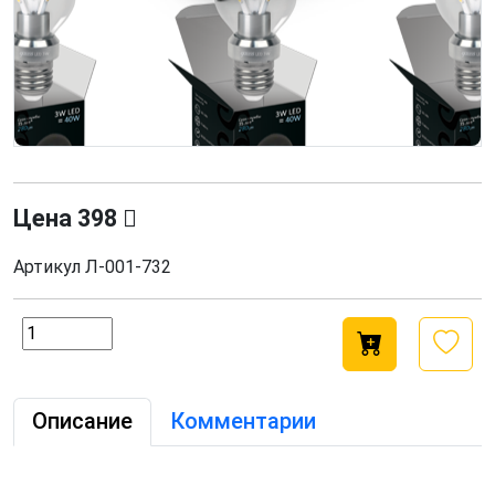
Цена
398
Артикул
Л-001-732
Описание
Комментарии