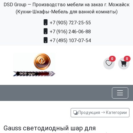
DSD Group — Производство мебели на заказ г. Можайск
(Кухни-Шкафы-Мебель для ванной комнаты)
+7 (905) 727-25-55
+7 (916) 246-06-88
+7 (495) 107-07-54
0
0
Продукция
Категории
Gauss светодиодный шар для