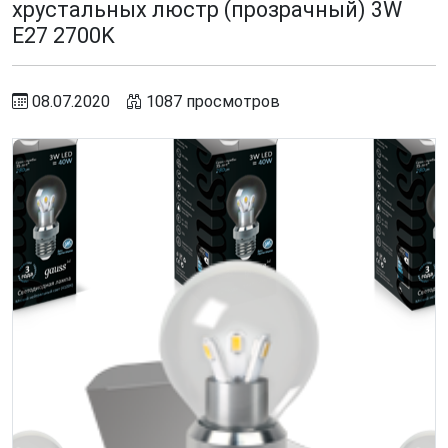
хрустальных люстр (прозрачный) 3W
E27 2700K
08.07.2020
1087 просмотров