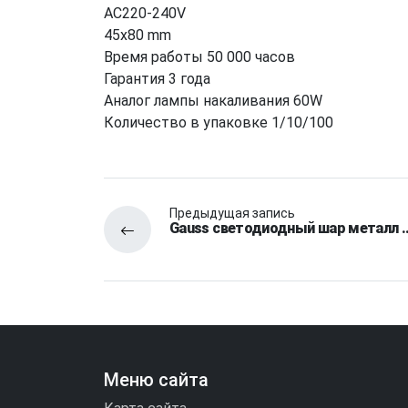
AC220-240V
45x80 mm
Время работы 50 000 часов
Гарантия 3 года
Аналог лампы накаливания 60W
Количество в упаковке 1/10/100
Предыдущая запись
Gauss светодиодный шар металл 
Меню сайта