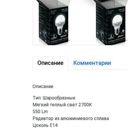
Описание
Комментарии
Описание
Тип: Шарообразные
Мягкий теплый свет 2700К
550 Lm
Радиатор из алюминиевого сплава
Цоколь Е14