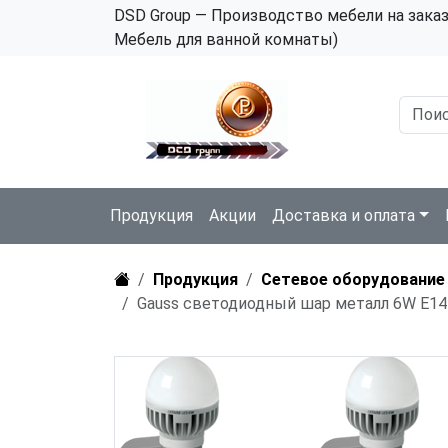
DSD Group — Производство мебели на зака
Мебель для ванной комнаты)
Продукция
Акции
Доставка и оплата
Продукция
Сетевое оборудование
Gauss светодиодный шар металл 6W E14