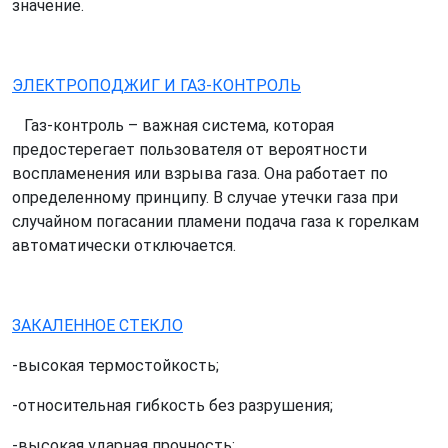
значение.
ЭЛЕКТРОПОДЖИГ И ГАЗ-КОНТРОЛЬ
Газ-контроль – важная система, которая
предостерегает пользователя от вероятности
воспламенения или взрыва газа. Она работает по
определенному принципу. В случае утечки газа при
случайном погасании пламени подача газа к горелкам
автоматически отключается.
ЗАКАЛЕННОЕ СТЕКЛО
-высокая термостойкость;
-относительная гибкость без разрушения;
-высокая ударная прочность;