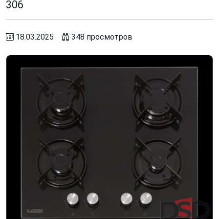
306
18.03.2025
348 просмотров