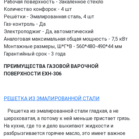
Рабочая поверхность - Закалённое стекло
Количество конфорок - 4 шт
Решётки - Эмалированная сталь, 4 шт
Газ-контроль - Да
Электроподжиг - Да, автоматический
Аналоговая максимальная общая мощность - 7,5 кВт
Монтажные размеры, Ш*Г*В - 560*480-490*44 мм
Гарантийный срок - 3 года
ПРЕИМУЩЕСТВА ГАЗОВОЙ ВАРОЧНОЙ
ПОВЕРХНОСТИ EXH-306
РЕШЕТКА ИЗ ЭМАЛИРОВАННОЙ СТАЛИ
Решетка из эмалированной стали гладкая, а не
шероховатая, а потому к ней меньше пристает грязь.
На кухне, где то и дело выкипают жидкости и
разбрызгивается горячее масло, это имеет важное