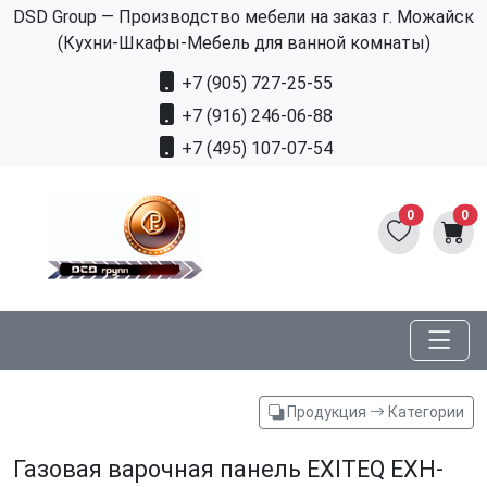
DSD Group — Производство мебели на заказ г. Можайск
(Кухни-Шкафы-Мебель для ванной комнаты)
+7 (905) 727-25-55
+7 (916) 246-06-88
+7 (495) 107-07-54
0
0
Продукция
Категории
Газовая варочная панель EXITEQ EXH-