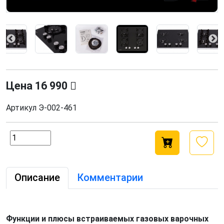
Цена
16 990
Артикул
Э-002-461
Описание
Комментарии
Функции и плюсы встраиваемых газовых варочных