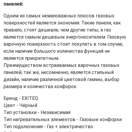
панелей:
Одним из самых немаловажных плюсов газовых
поверхностей является экономия. Такие панели, как
правило, стоят дешевле, чем другие типы, а газ
является самым дешевым энергоносителем. Газовую
варочную поверхность стоит покупать в том случае,
если наличие большого количества функций не
является приоритетным.
Преимуществом встраиваемых варочных газовых
панелей, так же, несомненно, является стильный
дизайн, наличие различной цветовой гаммы, выбор
размера и количества конфорок.
Бренд - EXITEQ
Цвет - Чёрный
Тип установки - Независимая
Тип нагревательных элементов - Газовые конфорки
Тип подключения - Газ + электричество