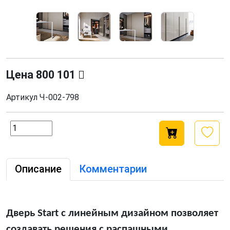
Цена
800 101
Артикул
Ч-002-798
Описание
Комментарии
Дверь Start с линейным дизайном позволяет
создавать решения с распашными,