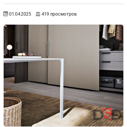
01.04.2025
419 просмотров