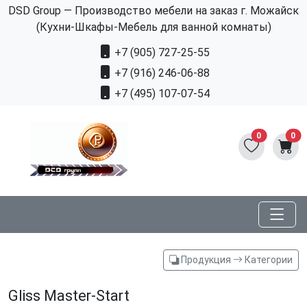
DSD Group — Производство мебели на заказ г. Можайск
(Кухни-Шкафы-Мебель для ванной комнаты)
+7 (905) 727-25-55
+7 (916) 246-06-88
+7 (495) 107-07-54
0
0
Продукция
Категории
Gliss Master-Start