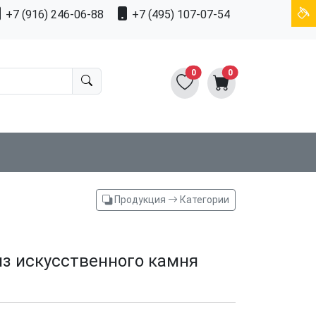
+7 (916) 246-06-88
+7 (495) 107-07-54
0
0
Продукция
Категории
из искусственного камня