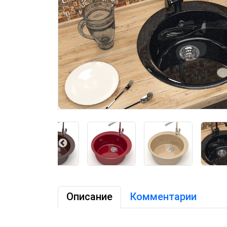
Описание
Комментарии