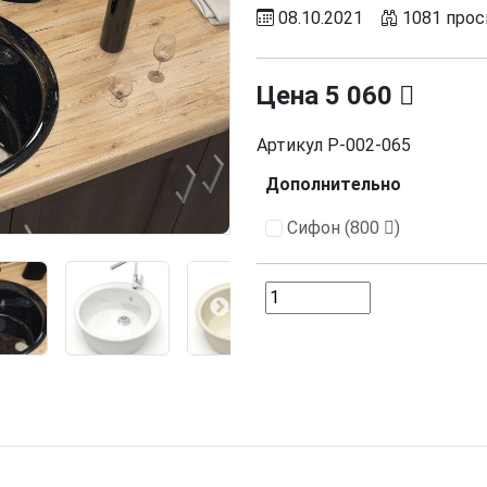
08.10.2021
1081 про
Цена
5 060
Артикул
Р-002-065
Дополнительно
Сифон (800
)