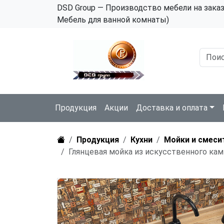
DSD Group — Производство мебели на зака
Мебель для ванной комнаты)
Продукция
Акции
Доставка и оплата
Продукция
Кухни
Мойки и смеси
Глянцевая мойка из искусственного кам