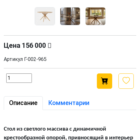
Цена
156 000
Артикул
Г-002-965
Описание
Комментарии
Стол из светлого массива с динамичной
крестообразной опорой, привносящий в интерьер