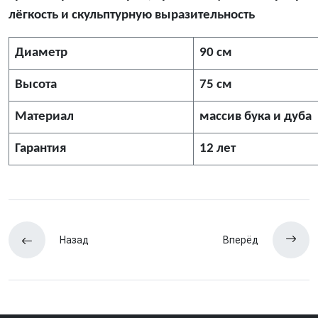
лёгкость и скульптурную выразительность
Диаметр
90 см
Высота
75 см
Материал
массив бука и дуба
Гарантия
12 лет
Назад
Вперёд