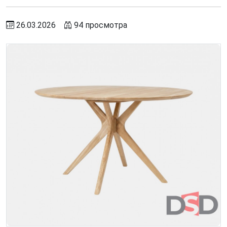
26.03.2026
94 просмотра