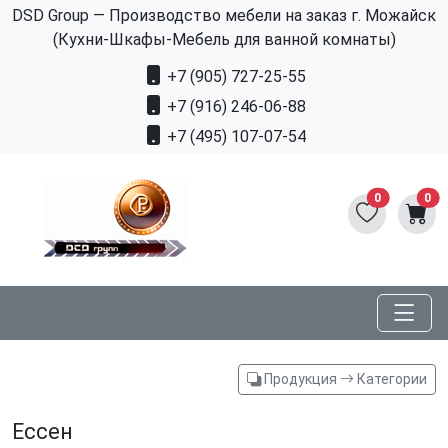
DSD Group — Производство мебели на заказ г. Можайск
(Кухни-Шкафы-Мебель для ванной комнаты)
+7 (905) 727-25-55
+7 (916) 246-06-88
+7 (495) 107-07-54
0
0
Продукция
Категории
Ессен