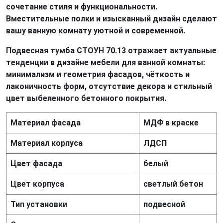
сочетание стиля и функциональности.
Вместительные полки и изысканный дизайн сделают
вашу ванную комнату уютной и современной.
Подвесная тумба СТОУН 70.13 отражает актуальные
тенденции в дизайне мебели для ванной комнаты:
минимализм и геометрия фасадов, чёткость и
лаконичность форм, отсутствие декора и стильный
цвет выбеленного бетонного покрытия.
Материал фасада
МДФ в краске
Материал корпуса
ЛДСП
Цвет фасада
белый
Цвет корпуса
светлый бетон
Тип установки
подвесной