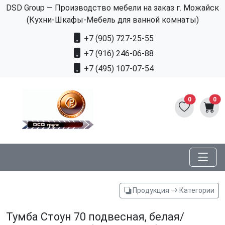
DSD Group — Производство мебели на заказ г. Можайск
(Кухни-Шкафы-Мебель для ванной комнаты)
+7 (905) 727-25-55
+7 (916) 246-06-88
+7 (495) 107-07-54
0
0
Продукция
Категории
Тумба Стоун 70 подвесная, белая/