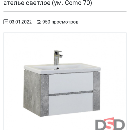
ателье светлое (ум. Como 70)
03.01.2022
950 просмотров