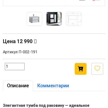
Цена
12 990
Артикул
П-002-191
Описание
Комментарии
Элегантная тумба под раковину — идеальное