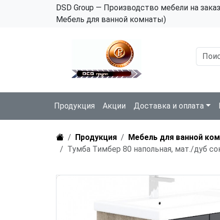
DSD Group — Производство мебели на зака
Мебель для ванной комнаты)
Продукция
Акции
Доставка и оплата
Продукция
Мебель для ванной ко
Тумба Тимбер 80 напольная, мат./дуб сон