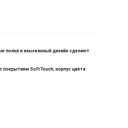
ые полки и изысканный дизайн сделают
с покрытием SoftTouch, корпус цвета