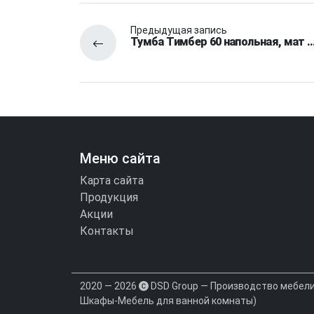
Предыдущая запись
Тумба Тимбер 60 напольная, мат 
Меню сайта
Карта сайта
Продукция
Акции
Контакты
2020 — 2026
DSD Group — Производство мебели 
Шкафы-Мебель для ванной комнаты)