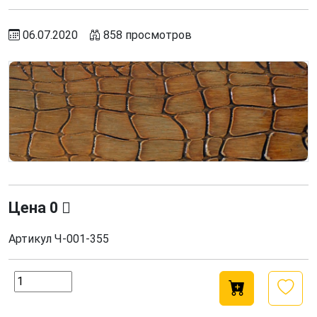
06.07.2020
858 просмотров
Цена
0
Артикул
Ч-001-355