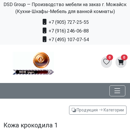
DSD Group — Производство мебели на заказ г. Можайск
(Кухни-Шкафы-Мебель для ванной комнаты)
+7 (905) 727-25-55
+7 (916) 246-06-88
+7 (495) 107-07-54
0
0
Продукция
Категории
Кожа крокодила 1