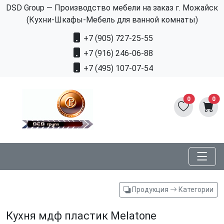
DSD Group — Производство мебели на заказ г. Можайск
(Кухни-Шкафы-Мебель для ванной комнаты)
+7 (905) 727-25-55
+7 (916) 246-06-88
+7 (495) 107-07-54
0
0
Продукция
Категории
Кухня мдф пластик Melatone