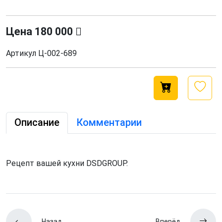
Цена
180 000
Артикул
Ц-002-689
Описание
Комментарии
Рецепт вашей кухни DSDGROUP.
Назад
Вперёд