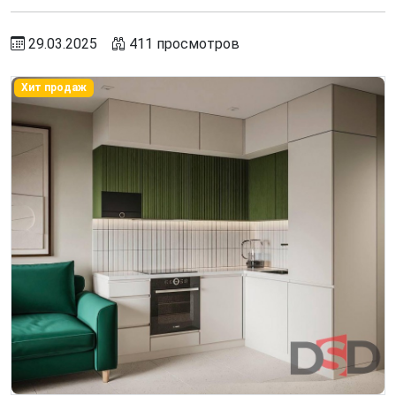
29.03.2025
411 просмотров
Хит продаж