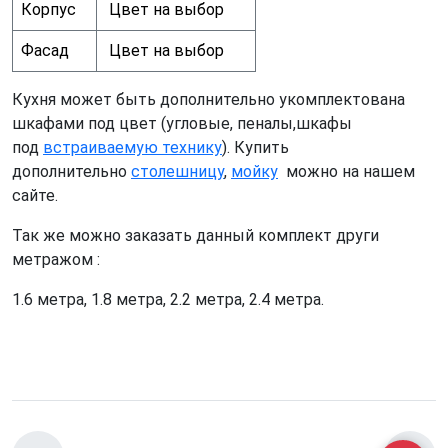
Корпус
Цвет на выбор
Фасад
Цвет на выбор
Кухня может быть дополнительно укомплектована
шкафами под цвет (угловые, пеналы,шкафы
под
встраиваемую технику
). Купить
дополнительно
столешницу
,
мойку
можно на нашем
сайте.
Так же можно заказать данный комплект други
метражом :
1.6 метра, 1.8 метра, 2.2 метра, 2.4 метра.