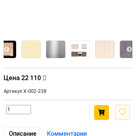
Цена
22 110
Артикул
Х-002-238
Описание
Комментарии