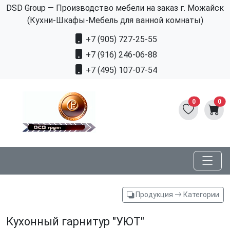
DSD Group — Производство мебели на заказ г. Можайск
(Кухни-Шкафы-Мебель для ванной комнаты)
+7 (905) 727-25-55
+7 (916) 246-06-88
+7 (495) 107-07-54
0
0
Продукция
Категории
Кухонный гарнитур "УЮТ"