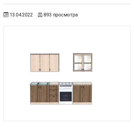
13.04.2022
893 просмотра