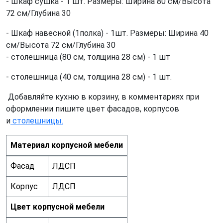
- Шкаф сушка - 1 шт. Размеры: Ширина 80 см/Высота
72 см/Глубина 30
- Шкаф навесной (1полка) - 1шт. Размеры: Ширина 40
см/Высота 72 см/Глубина 30
- столешница (80 см, толщина 28 см) - 1 шт
- столешница (40 см, толщина 28 см) - 1 шт.
Добавляйте кухню в корзину, в комментариях при
оформлении пишите цвет фасадов, корпусов
и
столешницы.
Материал корпусной мебели
Фасад
ЛДСП
Корпус
ЛДСП
Цвет корпусной мебели