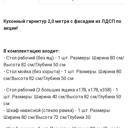
Кухонный гарнитур 2,0 метра с фасадми из ЛДСП по
акции!
В комплектацию входит:
- Стол рабочий (без ящ) - 1 шт. Размеры: Ширина 80 см/
Высота 82 см/Глубина 50 см
- Стол мойка (без корыта) - 1 шт. Размеры: Ширина 80
см/Высота 82 см/Глубина 50 см
- Стол рабочий (3 больших ящика х178, х178, х358) - 1
шт. Размеры: Ширина 40 см/Высота 82 см/Глубина 50
см
- Шкаф навесной (стекло рамка) - 1 шт. Размеры:
Ширина 80 см/Высота 72 см/Глубина 30