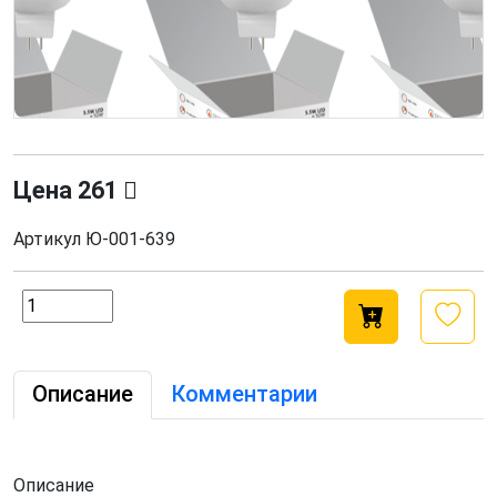
Цена
261
Артикул
Ю-001-639
Описание
Комментарии
Описание