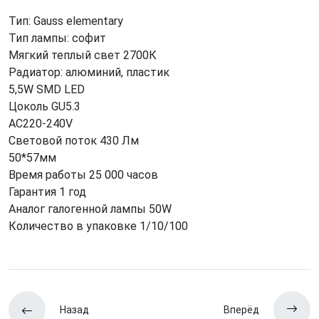
Тип: Gauss elementary
Тип лампы: софит
Мягкий теплый свет 2700К
Радиатор: алюминий, пластик
5,5W SMD LED
Цоколь GU5.3
AC220-240V
Световой поток 430 Лм
50*57мм
Время работы 25 000 часов
Гарантия 1 год
Аналог галогенной лампы 50W
Количество в упаковке 1/10/100
Назад
Вперёд