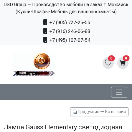
DSD Group — Производство мебели на заказ г. Можайск
(Кухни-Шкафы-Мебель для ванной комнаты)
+7 (905) 727-25-55
+7 (916) 246-06-88
+7 (495) 107-07-54
0
0
Продукция
Категории
Лампа Gauss Elementary светодиодная