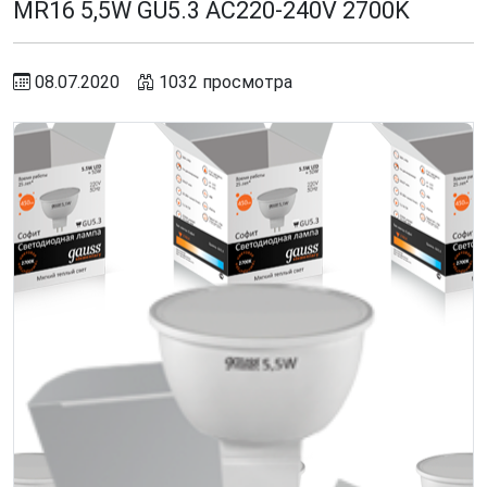
MR16 5,5W GU5.3 AC220-240V 2700K
08.07.2020
1032 просмотра