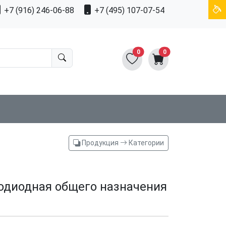
+7 (916) 246-06-88
+7 (495) 107-07-54
0
0
Продукция
Категории
одиодная общего назначения