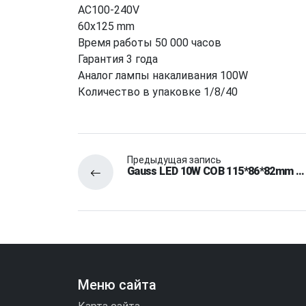
AC100-240V
60x125 mm
Время работы 50 000 часов
Гарантия 3 года
Аналог лампы накаливания 100W
Количество в упаковке 1/8/40
Предыдущая запись
Gauss LED 10W COB 115*86*82mm …
Меню сайта