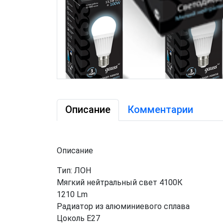
Описание
Комментарии
Описание
Тип: ЛОН
Мягкий нейтральный свет 4100К
1210 Lm
Радиатор из алюминиевого сплава
Цоколь Е27