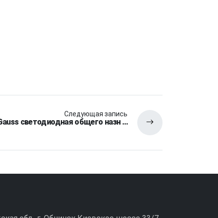
Следующая запись
Gauss светодиодная общего назн …