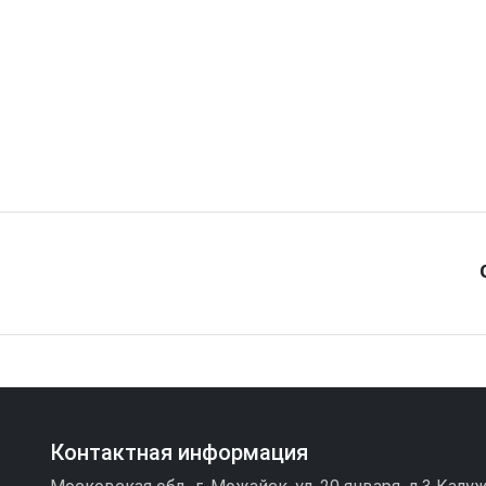
Контактная информация