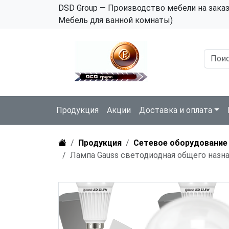
DSD Group — Производство мебели на зака
Мебель для ванной комнаты)
Продукция
Акции
Доставка и оплата
Продукция
Сетевое оборудование
Лампа Gauss светодиодная общего назна