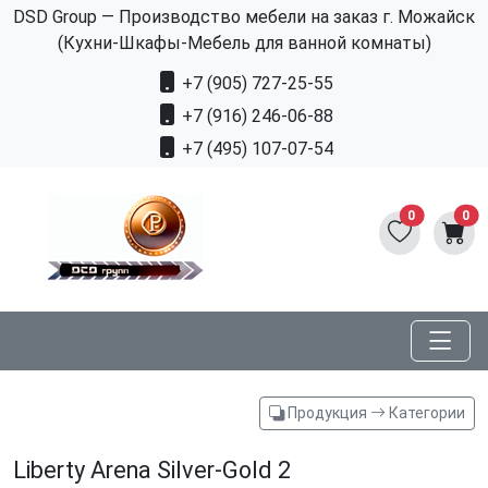
DSD Group — Производство мебели на заказ г. Можайск
(Кухни-Шкафы-Мебель для ванной комнаты)
+7 (905) 727-25-55
+7 (916) 246-06-88
+7 (495) 107-07-54
0
0
Продукция
Категории
Liberty Arena Silver-Gold 2