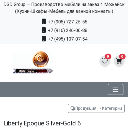
DSD Group — Производство мебели на заказ г. Можайск
(Кухни-Шкафы-Мебель для ванной комнаты)
+7 (905) 727-25-55
+7 (916) 246-06-88
+7 (495) 107-07-54
0
0
Продукция
Категории
Liberty Epoque Silver-Gold 6