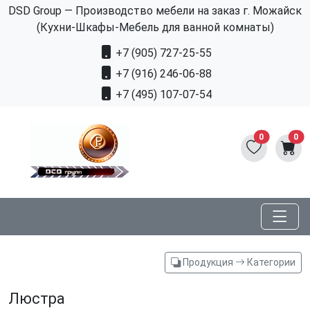
DSD Group — Производство мебели на заказ г. Можайск
(Кухни-Шкафы-Мебель для ванной комнаты)
+7 (905) 727-25-55
+7 (916) 246-06-88
+7 (495) 107-07-54
0
0
Продукция
Категории
Люстра