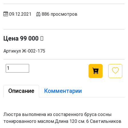
09.12.2021
886 просмотров
Цена
99 000
Артикул
Ж-002-175
Описание
Комментарии
Люстра выполнена из состаренного бруса сосны
тонированного маслом.Длина 120 см. 6 Светильников