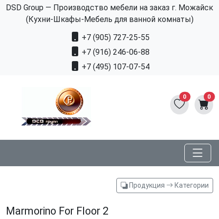
DSD Group — Производство мебели на заказ г. Можайск
(Кухни-Шкафы-Мебель для ванной комнаты)
+7 (905) 727-25-55
+7 (916) 246-06-88
+7 (495) 107-07-54
0
0
Продукция
Категории
Marmorino For Floor 2