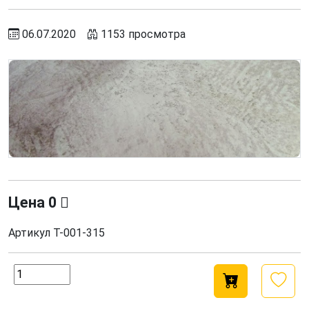
06.07.2020
1153 просмотра
Цена
0
Артикул
Т-001-315