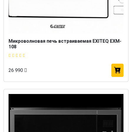
Микроволновая печь встраиваемая EXITEQ EXM-
108
26 990