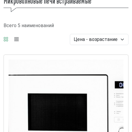
Микроволновые печи встраиваемые
Всего 5 наименований