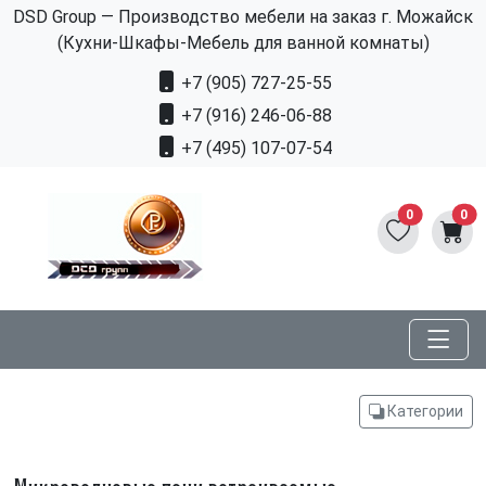
DSD Group — Производство мебели на заказ г. Можайск
(Кухни-Шкафы-Мебель для ванной комнаты)
+7 (905) 727-25-55
+7 (916) 246-06-88
+7 (495) 107-07-54
0
0
Категории