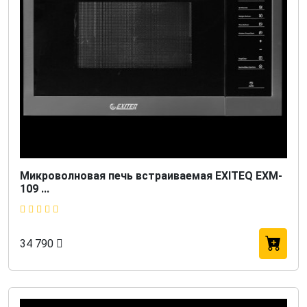
Микроволновая печь встраиваемая EXITEQ EXM-
109 ...
34 790