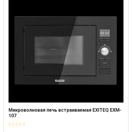
Микроволновая печь встраиваемая EXITEQ EXM-
107