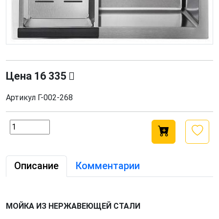
Цена
16 335
Артикул
Г-002-268
Описание
Комментарии
МОЙКА ИЗ НЕРЖАВЕЮЩЕЙ СТАЛИ