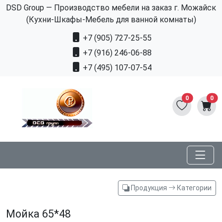
DSD Group — Производство мебели на заказ г. Можайск
(Кухни-Шкафы-Мебель для ванной комнаты)
+7 (905) 727-25-55
+7 (916) 246-06-88
+7 (495) 107-07-54
0
0
Продукция
Категории
Мойка 65*48