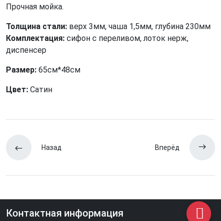
Прочная мойка.
Толщина стали:
верх 3мм, чаша 1,5мм, глубина 230мм
Комплектация:
сифон с переливом, лоток нерж,
диспенсер
Размер:
65см*48см
Цвет:
Сатин
Назад
Вперёд
Контактная информация