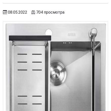
08.05.2022
704 просмотра