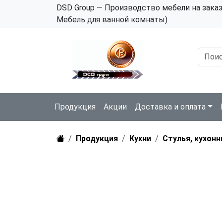
DSD Group — Производство мебели на зака
Мебель для ванной комнаты)
Продукция
Акции
Доставка и оплата
Продукция
Кухни
Стулья, кухонн