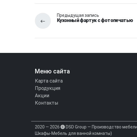
Предыдущая запись
Кухонный фартук с фотопечатью
Меню сайта
Карта сайта
Продукция
Акции
Контакты
2020 — 2026
DSD Group — Производство мебели 
Шкафы-Мебель для ванной комнаты)