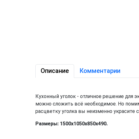
Описание
Комментарии
Кухонный уголок - отличное решение для 
можно сложить всё необходимое. Но помим
расцветку уголка вы неизменно украсите 
Размеры: 1500x1050x850x490.