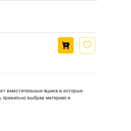
меет вместительные ящики в которые
, правильно выбрав материал и