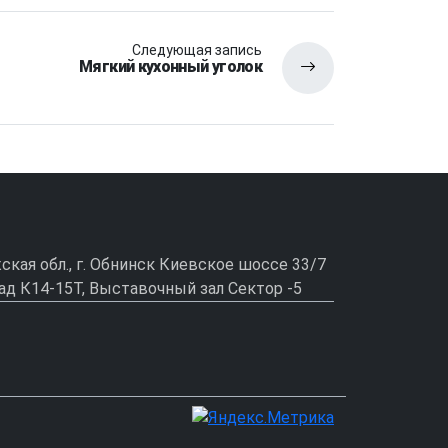
Следующая запись
Мягкий кухонный уголок
ужская обл., г. Обнинск Киевское шоссе 33/7
ад К14-15Т, Выставочный зал Сектор -5