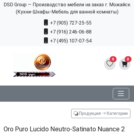
DSD Group — Производство мебели на заказ г. Можайск
(Кухни-Шкафы-Мебель для ванной комнаты)
+7 (905) 727-25-55
+7 (916) 246-06-88
+7 (495) 107-07-54
0
0
Продукция
Категории
Oro Puro Lucido Neutro-Satinato Nuance 2